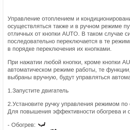
Управление отоплением и кондиционирован
осуществляться также и в ручном режиме пу
отличных от кнопки AUTO. В таком случае с
последовательно переключается в те режим
в порядке переключения их кнопками.
При нажатии любой кнопки, кроме кнопки AU
автоматическом режиме работы, те функции
выбраны вручную, будут управляться автома
1.Запустите двигатель
2.Установите ручку управления режимом по
Для повышения эффективности обогрева и 
- Обогрев: