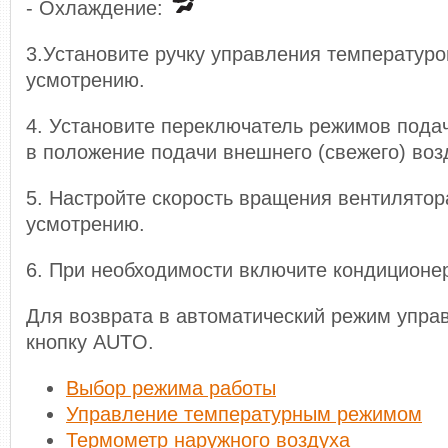
- Охлаждение:
3.Установите ручку управления температуро
усмотрению.
4. Установите переключатель режимов пода
в положение подачи внешнего (свежего) воз
5. Настройте скорость вращения вентилятор
усмотрению.
6. При необходимости включите кондиционе
Для возврата в автоматический режим упра
кнопку AUTO.
Выбор режима работы
Управление температурным режимом
Термометр наружного воздуха