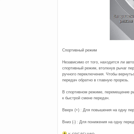
Спортивный режим
Независимо от того, находится ли ав
спортивный режим, втолкнув рычаг пе
ручного переключения. Чтобы вернутьс
передач обратно в главную прорезь.
В спортивном режиме, перемещение ры
к быстрой смене передач.
Вверх (+) : Для повышения на одну пер
Вниз (-) : Для понижения на одну пере