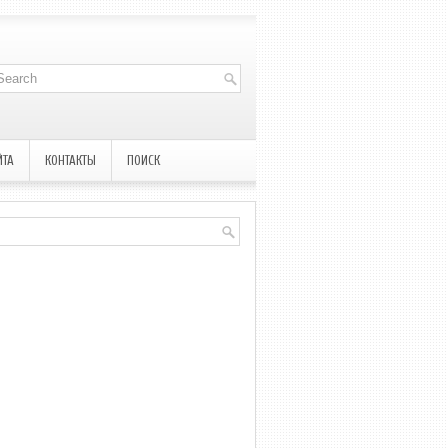
ЙТА
КОНТАКТЫ
ПОИСК