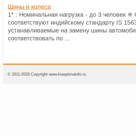
Шины и кoлeca
1* : Номинальная нагрузка - до 3 человек 
соответствуют индийскому стандарту IS 1
устанавливаемые на замену шины автомоб
соответствовать по ...
© 2011-2026 Copyright www.kiaoptimainfo.ru