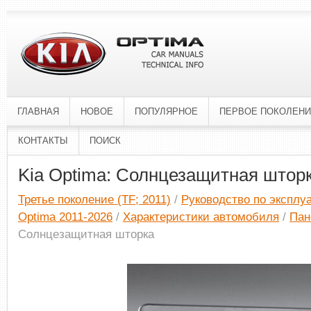
ГЛАВНАЯ
НОВОЕ
ПОПУЛЯРНОЕ
ПЕРВОЕ ПОКОЛЕН
КОНТАКТЫ
ПОИСК
Kia Optima: Солнцезащитная штор
Третье поколение (TF; 2011)
/
Руководство по эксплу
Optima 2011-2026
/
Характеристики автомобиля
/
Пан
Солнцезащитная шторка