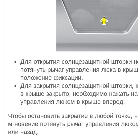
Для открытия солнцезащитной шторки 
потянуть рычаг управления люка в крыш
положение фиксации.
Для закрытия солнцезащитной шторки, к
в крыше закрыто, необходимо нажать на
управления люком в крыше вперед.
Чтобы остановить закрытие в любой точке, 
мгновение потянуть рычаг управления люко
или назад.