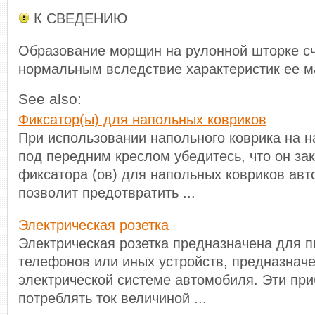
К СВЕДЕНИЮ
Образование морщин на рулонной шторке с
нормальным вследствие характеристик ее м
See also:
Фиксатор(ы) для напольных ковриков
При использовании напольного коврика на 
под передним креслом убедитесь, что он з
фиксатора (ов) для напольных ковриков авт
позволит предотвратить ...
Электрическая розетка
Электрическая розетка предназначена для 
телефонов или иных устройств, предназнач
электрической системе автомобиля. Эти пр
потреблять ток величиной ...