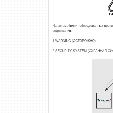
На автомобилях, оборудованных прот
содержания:
1.WARNING (ОСТОРОЖНО)
2.SECURITY SYSTEM (ОХРАННАЯ СИ