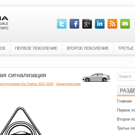
НОЕ
ПЕРВОЕ ПОКОЛЕНИЕ
ВТОРОЕ ПОКОЛЕНИЕ
ТРЕТЬЕ
ная сигнализация
эксплуатации Kia Optima 2011-2026
/
Характеристики
РАЗД
Главная
Первое п
Второе п
Третье п