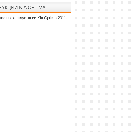
УКЦИИ KIA OPTIMA
во по эксплуатации Kia Optima 2011-