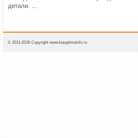
детали. ...
© 2011-2026 Copyright www.kiaoptimainfo.ru