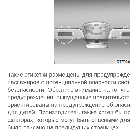
Такие этикетки размещены для предупрежде
пассажиров о потенциальной опасности сис
безопасности. Обратите внимание на то, что
предупреждения, выпущенные правительств
ориентированы на предупреждение об опасн
для детей. Производитель также хотел бы п
факторах, которые могут быть опасными для
было описано на предыдущих страницах.