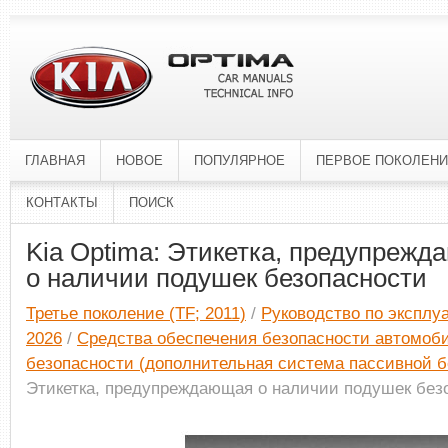
ГЛАВНАЯ
НОВОЕ
ПОПУЛЯРНОЕ
ПЕРВОЕ ПОКОЛЕН
КОНТАКТЫ
ПОИСК
Kia Optima: Этикетка, предупреж
о наличии подушек безопасности
Третье поколение (TF; 2011)
/
Руководство по эксплуа
2026
/
Средства обеспечения безопасности автомоб
безопасности (дополнительная система пассивной б
Этикетка, предупреждающая о наличии подушек без