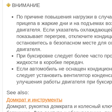
ВНИМАНИЕ
По причине повышения нагрузки в случа
прицепа в жаркие дни и на подъемах в
двигателя. Если указатель охлаждающе
показывает перегрев, отключите кондиц
остановитесь в безопасном месте для 
двигателя.
При буксировке следует более часто пр
жидкости в коробке передач.
Если автомобиль не оснащен кондицион
следует установить вентилятор конденс
улучшения работы двигателя при буксир
See also:
Домкрат и инструменты
Домкрат, рукоятка домкрата и колесный клю