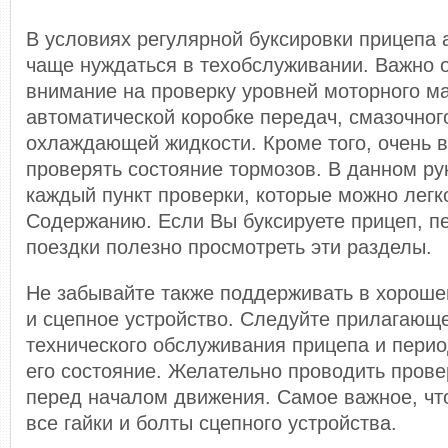
В условиях регулярной буксировки прицепа 
чаще нуждаться в техобслуживании. Важно 
внимание на проверку уровней моторного ма
автоматической коробке передач, смазочног
охлаждающей жидкости. Кроме того, очень 
проверять состояние тормозов. В данном ру
каждый пункт проверки, которые можно легк
Содержанию. Если Вы буксируете прицеп, п
поездки полезно просмотреть эти разделы.
Не забывайте также поддерживать в хороше
и сцепное устройство. Следуйте прилагающ
технического обслуживания прицепа и пери
его состояние. Желательно проводить пров
перед началом движения. Самое важное, чт
все гайки и болты сцепного устройства.