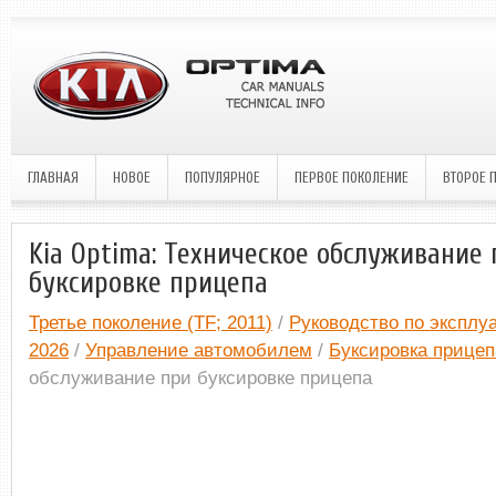
ГЛАВНАЯ
НОВОЕ
ПОПУЛЯРНОЕ
ПЕРВОЕ ПОКОЛЕНИЕ
ВТОРОЕ 
Kia Optima: Техническое обслуживание 
буксировке прицепа
Третье поколение (TF; 2011)
/
Руководство по эксплуа
2026
/
Управление автомобилем
/
Буксировка прицеп
обслуживание при буксировке прицепа