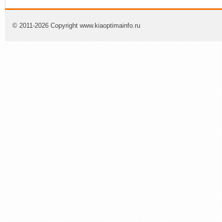
© 2011-2026 Copyright www.kiaoptimainfo.ru