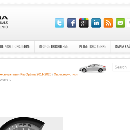
ПЕРВОЕ ПОКОЛЕНИЕ
ВТОРОЕ ПОКОЛЕНИЕ
ТРЕТЬЕ ПОКОЛЕНИЕ
КАРТА СА
эксплуатации Kia Optima 2011-2026
/
Характеристики
ахометр