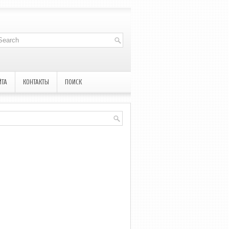
ЙТА
КОНТАКТЫ
ПОИСК