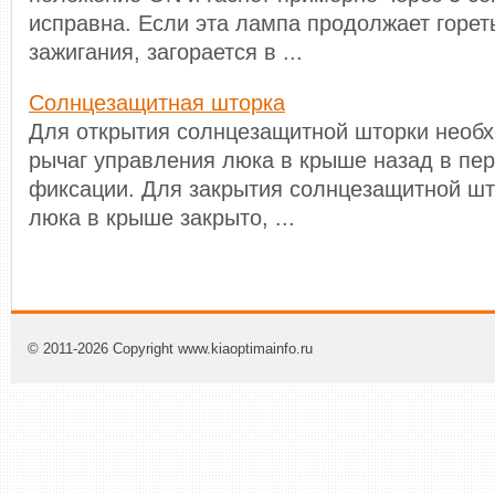
исправна. Если эта лампа продолжает горет
зажигания, загорается в ...
Солнцезащитная шторка
Для открытия солнцезащитной шторки необх
рычаг управления люка в крыше назад в пе
фиксации. Для закрытия солнцезащитной што
люка в крыше закрыто, ...
© 2011-2026 Copyright www.kiaoptimainfo.ru