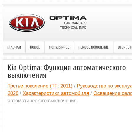
ГЛАВНАЯ
НОВОЕ
ПОПУЛЯРНОЕ
ПЕРВОЕ ПОКОЛЕНИЕ
ВТОРОЕ 
Kia Optima: Функция автоматического
выключения
Третье поколение (TF; 2011)
/
Руководство по эксплуа
2026
/
Характеристики автомобиля
/
Освещение сал
автоматического выключения