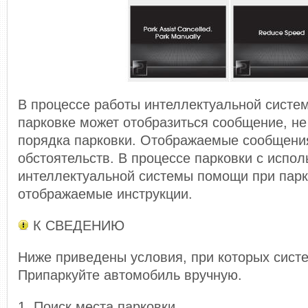
В процессе работы интеллектуальной систе
парковке может отобразиться сообщение, не
порядка парковки. Отображаемые сообщения
обстоятельств. В процессе парковки с испо
интеллектуальной системы помощи при пар
отображаемые инструкции.
К СВЕДЕНИЮ
Ниже приведены условия, при которых сист
Припаркуйте автомобиль вручную.
1. Поиск места парковки.