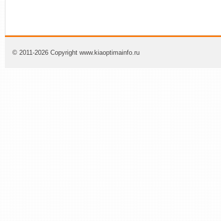
© 2011-2026 Copyright www.kiaoptimainfo.ru