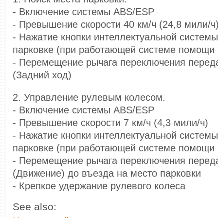
- Включение системы ABS/ESP
- Превышение скорости 40 км/ч (24,8 мили/ч
- Нажатие кнопки интеллектуальной систем
парковке (при работающей системе помощи 
- Перемещение рычага переключения переда
(Задний ход)
2. Управление рулевым колесом.
- Включение системы ABS/ESP
- Превышение скорости 7 км/ч (4,3 мили/ч)
- Нажатие кнопки интеллектуальной систем
парковке (при работающей системе помощи 
- Перемещение рычага переключения переда
(Движение) до въезда на место парковки
- Крепкое удержание рулевого колеса
See also: