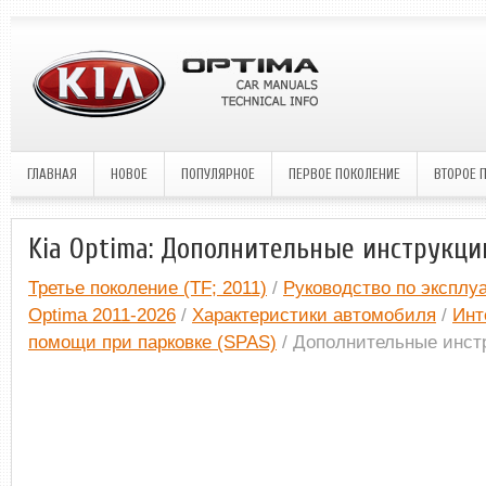
ГЛАВНАЯ
НОВОЕ
ПОПУЛЯРНОЕ
ПЕРВОЕ ПОКОЛЕНИЕ
ВТОРОЕ 
Kia Optima: Дополнительные инструкци
Третье поколение (TF; 2011)
/
Руководство по эксплу
Optima 2011-2026
/
Характеристики автомобиля
/
Инт
помощи при парковке (SPAS)
/ Дополнительные инст