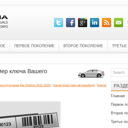
НОЕ
ПЕРВОЕ ПОКОЛЕНИЕ
ВТОРОЕ ПОКОЛЕНИЕ
ТРЕТЬЕ
мер ключа Вашего
эксплуатации Kia Optima 2011-2026
/
Характеристики автомобиля
/
Ключи
РАЗД
Главная
Первое п
Второе п
Третье п