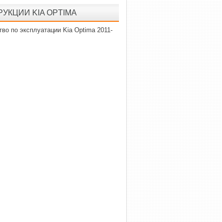
УКЦИИ KIA OPTIMA
во по эксплуатации Kia Optima 2011-