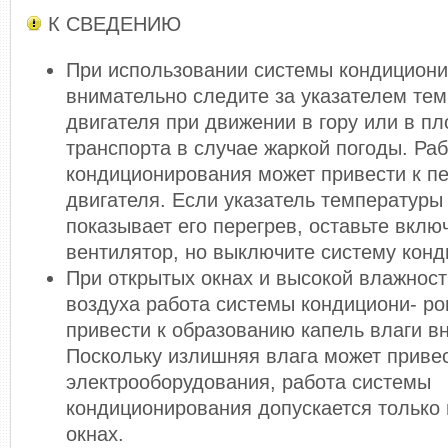
К СВЕДЕНИЮ
При использовании системы кондицион
внимательно следите за указателем те
двигателя при движении в гору или в пл
транспорта в случае жаркой погоды. Ра
кондиционирования может привести к п
двигателя. Если указатель температуры
показывает его перегрев, оставьте вкл
вентилятор, но выключите систему кон
При открытых окнах и высокой влажнос
воздуха работа системы кондициони- р
привести к образованию капель влаги в
Поскольку излишняя влага может привес
электрооборудования, работа системы
кондиционирования допускается только
окнах.