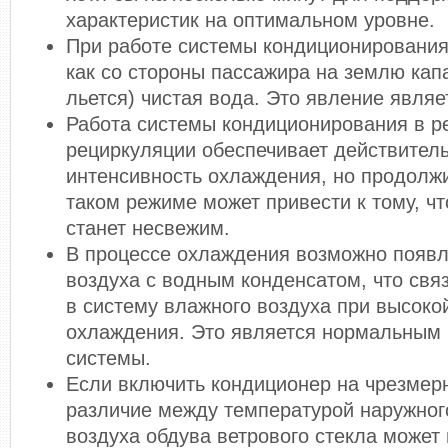
характеристик на оптимальном уровне.
При работе системы кондиционирования
как со стороны пассажира на землю кап
льется) чистая вода. Это явление явля
Работа системы кондиционирования в 
рециркуляции обеспечивает действител
интенсивность охлаждения, но продолж
таком режиме может привести к тому, чт
станет несвежим.
В процессе охлаждения возможно появл
воздуха с водным конденсатом, что свя
в систему влажного воздуха при высоко
охлаждения. Это является нормальным
системы.
Если включить кондиционер на чрезмер
различие между температурой наружног
воздуха обдува ветрового стекла может