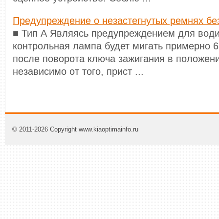
Предупреждение о незастегнутых ремнях бе
■ Тип А Являясь предупреждением для води
контрольная лампа будет мигать примерно 6
после поворота ключа зажигания в положени
независимо от того, прист ...
© 2011-2026 Copyright www.kiaoptimainfo.ru