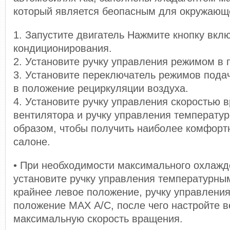
который является беопасным для окружающ
1. Запустите двигатель Нажмите кнопку вкл
кондиционирования.
2. Установите ручку управления режимом в
3. Установите переключатель режимов пода
в положение рециркуляции воздуха.
4. Установите ручку управления скоростью 
вентилятора и ручку управления температу
образом, чтобы получить наиболее комфорт
салоне.
• При необходимости максимального охлажд
установите ручку управления температурны
крайнее левое положение, ручку управления
положение МАХ А/С, после чего настройте в
максимальную скорость вращения.