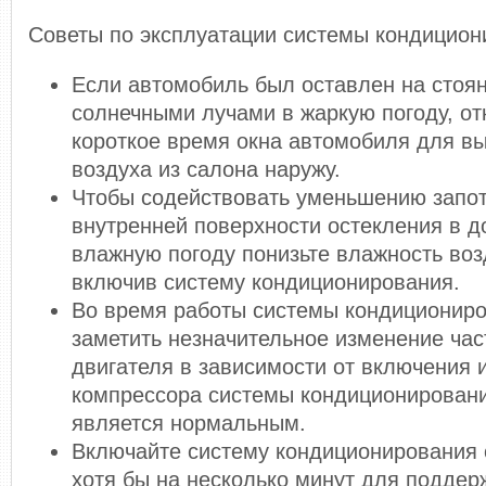
Советы по эксплуатации системы кондицион
Если автомобиль был оставлен на стоя
солнечными лучами в жаркую погоду, от
короткое время окна автомобиля для вы
воздуха из салона наружу.
Чтобы содействовать уменьшению запо
внутренней поверхности остекления в 
влажную погоду понизьте влажность воз
включив систему кондиционирования.
Во время работы системы кондиционир
заметить незначительное изменение ча
двигателя в зависимости от включения
компрессора системы кондиционировани
является нормальным.
Включайте систему кондиционирования 
хотя бы на несколько минут для поддер