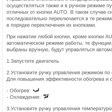
осуществляться также и в ручном режиме пу
отличных от кнопки AUTO. В таком случае с
последовательно переключается в те режим
в порядке переключения их кнопками.
При нажатии любой кнопки, кроме кнопки AU
автоматическом режиме работы, те функции
выбраны вручную, будут управляться автома
1.Запустите двигатель
2.Установите ручку управления режимом по
Для повышения эффективности обогрева и 
- Обогрев:
- Охлаждение:
3.Установите ручку управления температуро