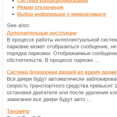
Система кондиционирования
Режим отключения
Выбор информации о микроклимате
See also:
Дополнительные инструкции
В процессе работы интеллектуальной систе
парковке может отобразиться сообщение, не
порядка парковки. Отображаемые сообщения
обстоятельств. В процессе парковк ...
Система блокировки дверей во время движе
Все двери будут автоматически заблокирова
скорость транспортного средства превысит 1
остановки двигателя или после удаления кл
зажигания все двери будут авто ...
Тахометр