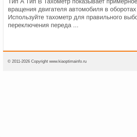
Tип A Tип В Тахометр показывает примерное
вращения двигателя автомобиля в оборотах 
Используйте тахометр для правильного выб
переключения переда ...
© 2011-2026 Copyright www.kiaoptimainfo.ru