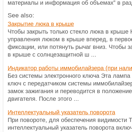
материалы и информация об объемах” в раз
See also:
Закрытие люка в крыше
Чтобы закрыть только стекло люка в крыше 
управления люком в крыше вперед, в перво
фиксации, или потянуть рычаг вниз. Чтобы з
в крыше с солнцезащитной ш ...
Индикатор работы иммобилайзера (при нали
Без системы электронного ключа Эта лампа 
ключ с передатчиком системы иммобилайзер
замок зажигания и переводится в положение
двигателя. После этого ...
Интеллектуальный указатель поворота
При повороте, для обеспечения видимости Т
интеллектуальный указатель поворота вклю