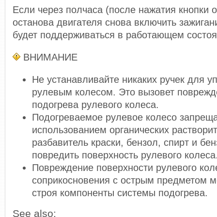
Если через полчаса (после нажатия кнопки о
останова двигателя снова включить зажиган
будет поддерживаться в работающем состоя
ВНИМАНИЕ
Не устанавливайте никаких ручек для у
рулевым колесом. Это вызовет поврежд
подогрева рулевого колеса.
Подогреваемое рулевое колесо запреща
использованием органических растворит
разбавитель краски, бензол, спирт и бе
повредить поверхность рулевого колеса
Повреждение поверхности рулевого коле
соприкосновения с острым предметом м
строя компоненты системы подогрева.
See also: