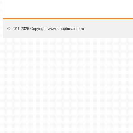
© 2011-2026 Copyright www.kiaoptimainfo.ru