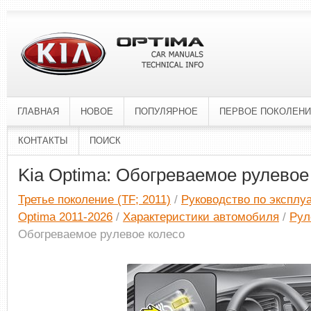
ГЛАВНАЯ
НОВОЕ
ПОПУЛЯРНОЕ
ПЕРВОЕ ПОКОЛЕН
КОНТАКТЫ
ПОИСК
Kia Optima: Обогреваемое рулевое
Третье поколение (TF; 2011)
/
Руководство по эксплу
Optima 2011-2026
/
Характеристики автомобиля
/
Рул
Обогреваемое рулевое колесо