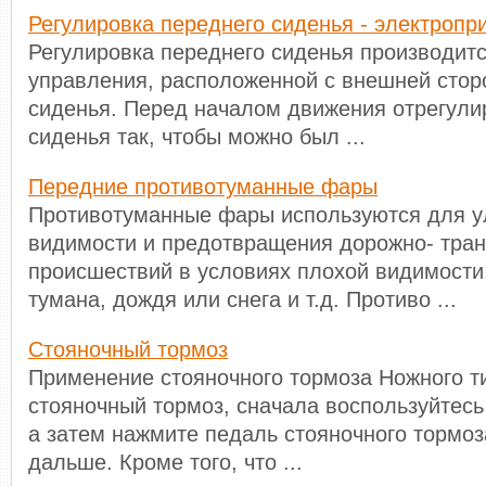
Регулировка переднего сиденья - электроп
Регулировка переднего сиденья производит
управления, расположенной с внешней сто
сиденья. Перед началом движения отрегули
сиденья так, чтобы можно был ...
Передние противотуманные фары
Противотуманные фары используются для 
видимости и предотвращения дорожно- тра
происшествий в условиях плохой видимости,
тумана, дождя или снега и т.д. Противо ...
Стояночный тормоз
Применение стояночного тормоза Ножного т
стояночный тормоз, сначала воспользуйтес
а затем нажмите педаль стояночного тормоз
дальше. Кроме того, что ...