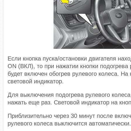
Если кнопка пуска/остановки двигателя нах
ON (ВКЛ), то при нажатии кнопки подогрева 
будет включен обогрев рулевого колеса. На 
световой индикатор.
Для выключения подогрева рулевого колеса
нажать еще раз. Световой индикатор на кно
Приблизительно через 30 минут после вклю
рулевого колеса выключится автоматически.