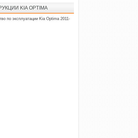
УКЦИИ KIA OPTIMA
во по эксплуатации Kia Optima 2011-