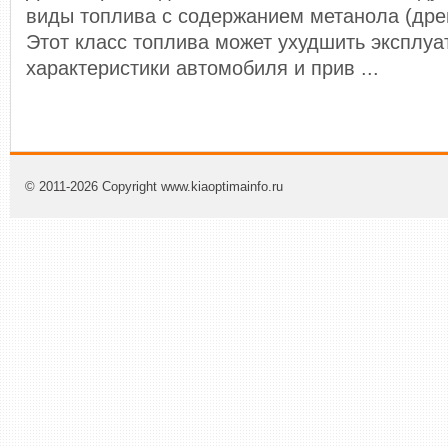
виды топлива с содержанием метанола (древ
Этот класс топлива может ухудшить эксплу
характеристики автомобиля и прив ...
© 2011-2026 Copyright www.kiaoptimainfo.ru