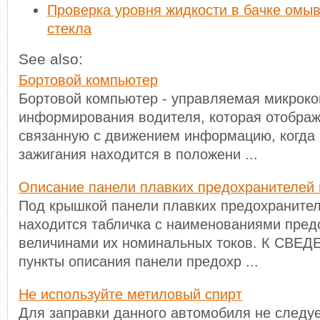
Проверка уровня жидкости в бачке омыв
стекла
See also:
Бортовой компьютер
Бортовой компьютер - управляемая микрок
информирования водителя, которая отображ
связанную с движением информацию, когда 
зажигания находится в положени ...
Описание панели плавких предохранителей 
Под крышкой панели плавких предохранител
находится табличка с наименованиями пред
величинами их номинальных токов. К СВЕ
пункты описания панели предохр ...
Не используйте метиловый спирт
Для заправки данного автомобиля не следуе