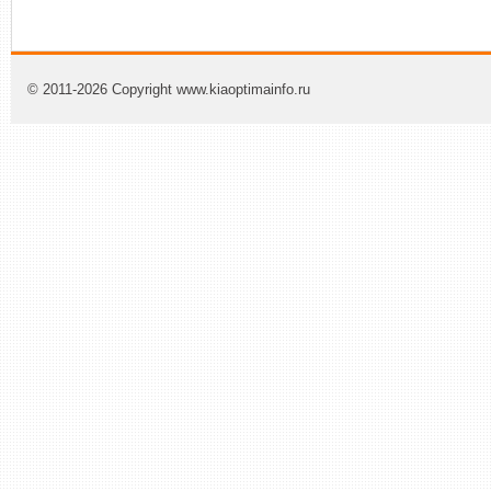
© 2011-2026 Copyright www.kiaoptimainfo.ru