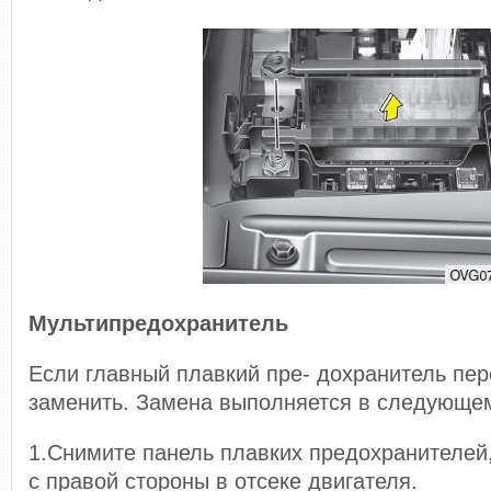
Мультипредохранитель
Если главный плавкий пре- дохранитель пер
заменить. Замена выполняется в следующе
1.Снимите панель плавких предохранителей,
с правой стороны в отсеке двигателя.