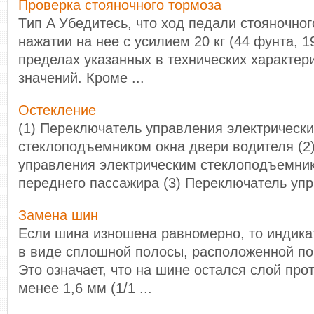
Проверка стояночного тормоза
Tип A Убедитесь, что ход педали стояночног
нажатии на нее с усилием 20 кг (44 фунта, 1
пределах указанных в технических характер
значений. Кроме ...
Остекление
(1) Переключатель управления электрическ
стеклоподъемником окна двери водителя (2
управления электрическим стеклоподъемни
переднего пассажира (3) Переключатель упр 
Замена шин
Если шина изношена равномерно, то индика
в виде сплошной полосы, расположенной по
Это означает, что на шине остался слой пр
менее 1,6 мм (1/1 ...