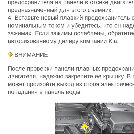
предохранителя на панели в отсеке двигате
предназначенный для этого съемник.
4. Вставьте новый плавкий предохранитель 
номинальным током и убедитесь, что он над
зажимах. Если зажимы ослаблены, обратите
авторизованному дилеру компании Kia.
ВНИМАНИЕ
После проверки панели плавных предохрани
двигателя, надежно закрепите ее крышку. В
может произойти выход из строя электричес
попадания в панель воды.