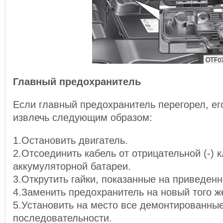
Главный предохранитель
Если главный предохранитель перегорел, е
извлечь следующим образом:
1.Остановить двигатель.
2.Отсоединить кабель от отрицательной (-)
аккумуляторной батареи.
3.Открутить гайки, показанные на приведен
4.Заменить предохранитель на новый того ж
5.Установить на место все демонтированные
последовательности.