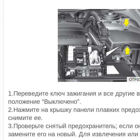
1.Переведите ключ зажигания и все другие 
положение “Выключено”.
2.Нажмите на крышку панели плавких предо
снимите ее.
3.Проверьте снятый предохранитель; если о
замените его на новый. Для извлечения или