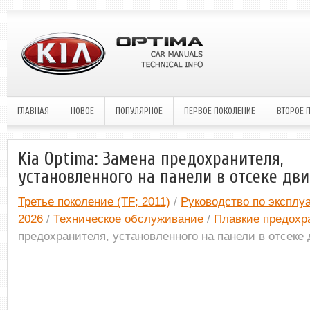
ГЛАВНАЯ
НОВОЕ
ПОПУЛЯРНОЕ
ПЕРВОЕ ПОКОЛЕНИЕ
ВТОРОЕ 
Kia Optima: Замена предохранителя,
установленного на панели в отсеке дви
Третье поколение (TF; 2011)
/
Руководство по эксплуа
2026
/
Техническое обслуживание
/
Плавкие предохр
предохранителя, установленного на панели в отсеке 