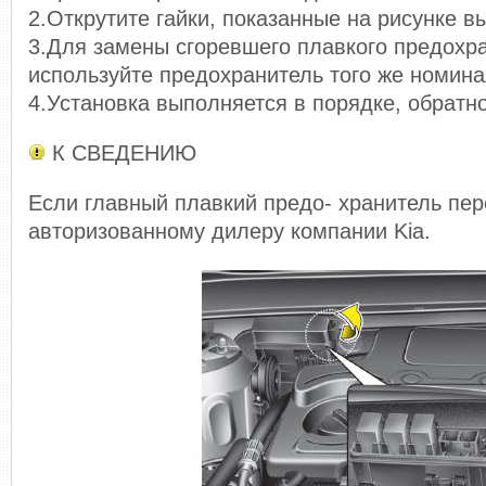
2.Открутите гайки, показанные на рисунке в
3.Для замены сгоревшего плавкого предохр
используйте предохранитель того же номина
4.Установка выполняется в порядке, обратн
К СВЕДЕНИЮ
Если главный плавкий предо- хранитель пер
авторизованному дилеру компании Kia.