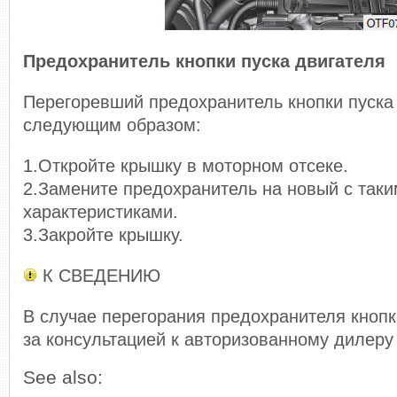
Предохранитель кнопки пуска двигателя
Перегоревший предохранитель кнопки пуска
следующим образом:
1.Откройте крышку в моторном отсеке.
2.Замените предохранитель на новый с таки
характеристиками.
3.Закройте крышку.
К СВЕДЕНИЮ
В случае перегорания предохранителя кнопк
за консультацией к авторизованному дилеру 
See also: