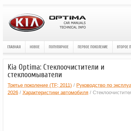
ГЛАВНАЯ
НОВОЕ
ПОПУЛЯРНОЕ
ПЕРВОЕ ПОКОЛЕНИЕ
ВТОРОЕ 
Kia Optima: Стеклоочистители и
стеклоомыватели
Третье поколение (TF; 2011)
/
Руководство по эксплуа
2026
/
Характеристики автомобиля
/ Стеклоочистите