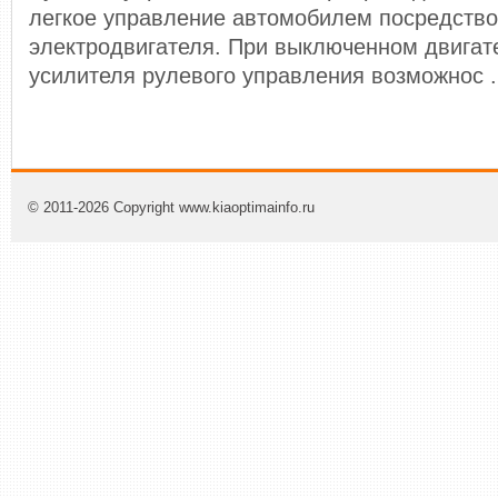
легкое управление автомобилем посредств
электродвигателя. При выключенном двигате
усилителя рулевого управления возможнос .
© 2011-2026 Copyright www.kiaoptimainfo.ru