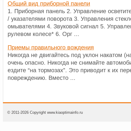
Общий вид приборной панели
1. Приборная панель 2. Управление освети
/ указателями поворота 3. Управления стекл
омывателями 4. Звуковой сигнал 5. Управле
рулевом колесе* 6. Орг ...
Приемы правильного вождения
Никогда не двигайтесь под уклон накатом (н
очень опасно. Никогда не снимайте автомоб
ездите “на тормозах”. Это приводит к их пер
повреждению. Вместо ...
© 2011-2026 Copyright www.kiaoptimainfo.ru