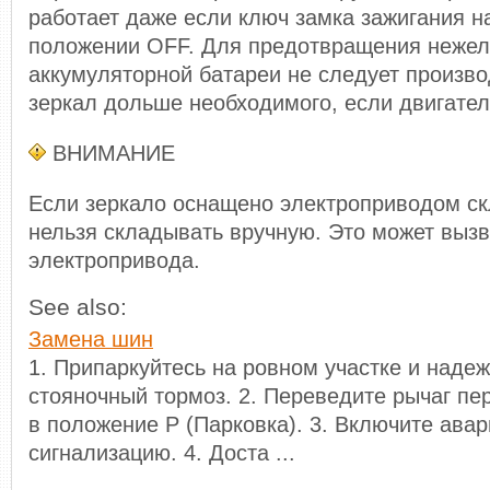
работает даже если ключ замка зажигания н
положении OFF. Для предотвращения нежел
аккумуляторной батареи не следует произво
зеркал дольше необходимого, если двигател
ВНИМАНИЕ
Если зеркало оснащено электроприводом ск
нельзя складывать вручную. Это может вызв
электропривода.
See also:
Замена шин
1. Припаркуйтесь на ровном участке и наде
стояночный тормоз. 2. Переведите рычаг п
в положение Р (Парковка). 3. Включите ава
сигнализацию. 4. Доста ...