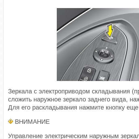
Зеркала с электроприводом складывания (п
сложить наружное зеркало заднего вида, наж
Для его раскладывания нажмите кнопку еще 
ВНИМАНИЕ
Управление электрическим наружным зеркал