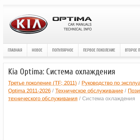
ГЛАВНАЯ
НОВОЕ
ПОПУЛЯРНОЕ
ПЕРВОЕ ПОКОЛЕНИЕ
ВТОРОЕ 
Kia Optima: Система охлаждения
Третье поколение (TF; 2011)
/
Руководство по эксплу
Optima 2011-2026
/
Техническое обслуживание
/
Пози
технического обслуживания
/ Система охлаждения