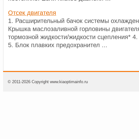
Отсек двигателя
1. Расширительный бачок системы охлажден
Крышка маслозаливной горловины двигателя
тормозной жидкости/жидкости сцепления* 4
5. Блок плавких предохранител ...
© 2011-2026 Copyright www.kiaoptimainfo.ru