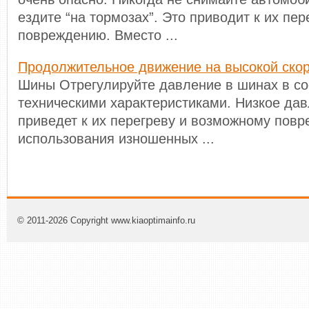
ездите “на тормозах”. Это приводит к их пер
повреждению. Вместо ...
Продолжительное движение на высокой ско
Шины Отрегулируйте давление в шинах в со
техническими характеристиками. Низкое да
приведет к их перегреву и возможному повр
использования изношенных ...
© 2011-2026 Copyright www.kiaoptimainfo.ru