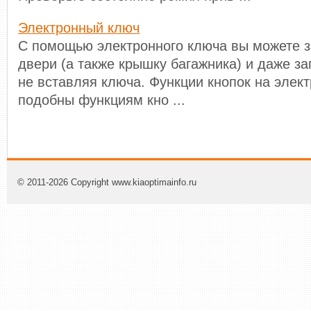
Электронный ключ
С помощью электронного ключа вы можете з
двери (а также крышку багажника) и даже за
не вставляя ключа. Функции кнопок на элек
подобны функциям кно ...
© 2011-2026 Copyright www.kiaoptimainfo.ru