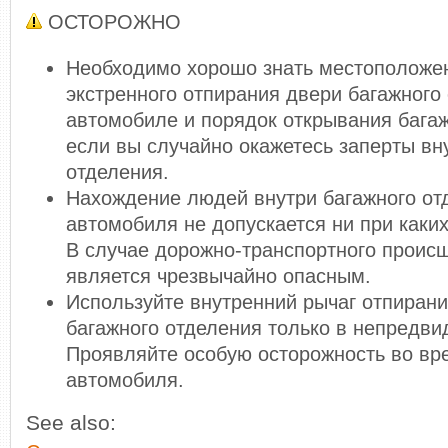
ОСТОРОЖНО
Необходимо хорошо знать местоположе
экстренного отпирания двери багажного
автомобиле и порядок открывания багаж
если вы случайно окажетесь заперты вн
отделения.
Нахождение людей внутри багажного от
автомобиля не допускается ни при каких
В случае дорожно-транспортного происш
является чрезвычайно опасным.
Используйте внутренний рычаг отпиран
багажного отделения только в непредви
Проявляйте особую осторожность во вр
автомобиля.
See also: