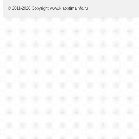
© 2011-2026 Copyright www.kiaoptimainfo.ru