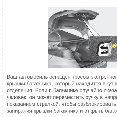
Ваш автомобиль оснащен тросом экстренног
крышки багажника, который находится внутр
отделения. Если в багажнике случайно оказ
человек, он может переместить ручку в напр
показанном стрелкой, чтобы разблокироват
запирания крышки багажника и открыть бага