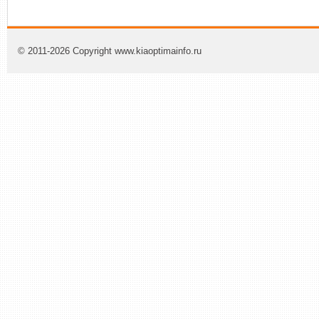
© 2011-2026 Copyright www.kiaoptimainfo.ru