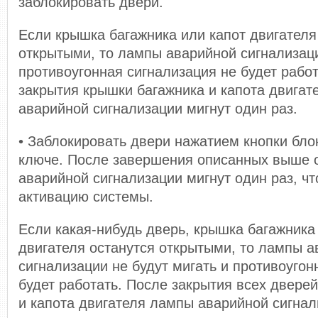
заблокировать двери.
Если крышка багажника или капот двигателя
открытыми, то лампы аварийной сигнализаци
противоугонная сигнализация не будет рабо
закрытия крышки багажника и капота двига
аварийной сигнализации мигнут один раз.
• Заблокировать двери нажатием кнопки бло
ключе. После завершения описанных выше 
аварийной сигнализации мигнут один раз, чт
активацию системы.
Если какая-нибудь дверь, крышка багажника
двигателя останутся открытыми, то лампы 
сигнализации не будут мигать и противоугон
будет работать. После закрытия всех двере
и капота двигателя лампы аварийной сигнал