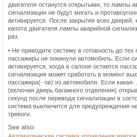
двигателя останутся открытыми, то лампы 
сигнализации не будут мигать и противоугон
активируется. После закрытия всех дверей,
капота двигателя лампы аварийной сигнализ
раз.
• Не приводите систему в готовность до тех 
пассажиры не покинули автомобиль. Если с
активируется, когда в салоне остается пасса
сигнализация может сработать в момент вых
пассажира(- ов) из автомобиля. Если какая-
(включая дверь багажного отделения) открыв
секунд после перевода сигнализации в состо
система выключится для предупреждения не
тревоги.
See also:
Автоматическая система управления микро