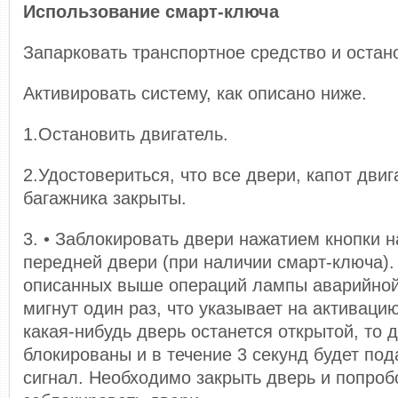
Использование смарт-ключа
Запарковать транспортное средство и остан
Активировать систему, как описано ниже.
1.Остановить двигатель.
2.Удостовериться, что все двери, капот дви
багажника закрыты.
3. • Заблокировать двери нажатием кнопки 
передней двери (при наличии смарт-ключа)
описанных выше операций лампы аварийной
мигнут один раз, что указывает на активаци
какая-нибудь дверь останется открытой, то 
блокированы и в течение 3 секунд будет под
сигнал. Необходимо закрыть дверь и попроб