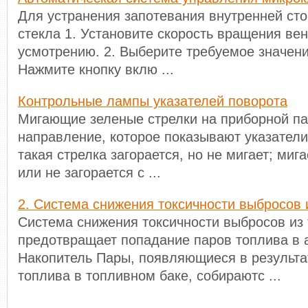
Для устранения запотевания внутренней сто
стекла 1. Установите скорость вращения ве
усмотрению. 2. Выберите требуемое значени
Нажмите кнопку вклю ...
Контрольные лампы указателей поворота
Мигающие зеленые стрелки на приборной п
направление, которое показывают указатели
такая стрелка загорается, но не мигает; миг
или не загорается с ...
2. Система снижения токсичности выбросов 
Система снижения токсичности выбросов из 
предотвращает попадание паров топлива в 
Накопитель Пары, появляющиеся в результа
топлива в топливном баке, собираютс ...