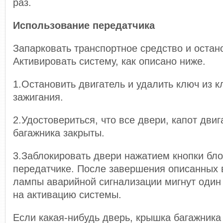
раз.
Использование передатчика
Запарковать транспортное средство и остан
Активировать систему, как описано ниже.
1.Остановить двигатель и удалить ключ из 
зажигания.
2.Удостовериться, что все двери, капот дви
багажника закрыты.
3.Заблокировать двери нажатием кнопки бло
передатчике. После завершения описанных
лампы аварийной сигнализации мигнут один 
на активацию системы.
Если какая-нибудь дверь, крышка багажника