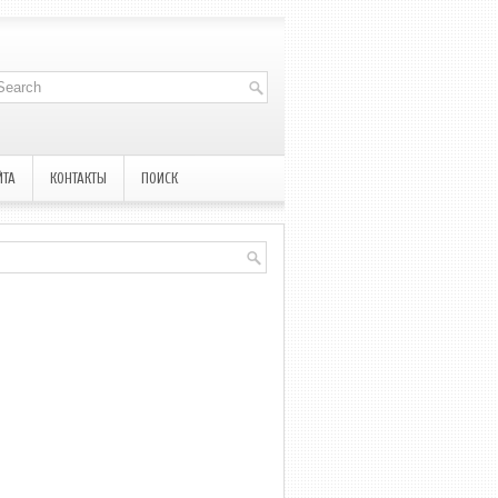
ЙТА
КОНТАКТЫ
ПОИСК