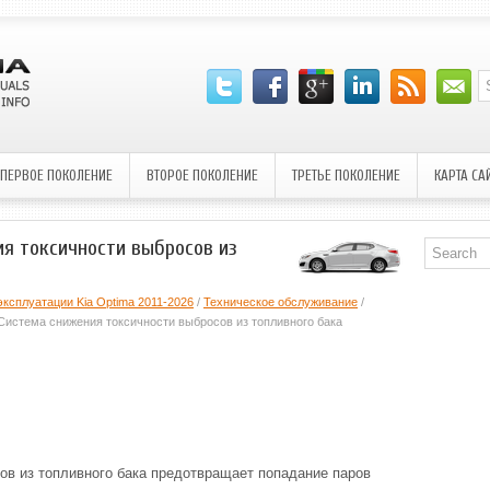
ПЕРВОЕ ПОКОЛЕНИЕ
ВТОРОЕ ПОКОЛЕНИЕ
ТРЕТЬЕ ПОКОЛЕНИЕ
КАРТА СА
ния токсичности выбросов из
эксплуатации Kia Optima 2011-2026
/
Техническое обслуживание
/
 Система снижения токсичности выбросов из топливного бака
ов из топливного бака предотвращает попадание паров