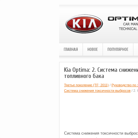
ГЛАВНАЯ
НОВОЕ
ПОПУЛЯРНОЕ
Kia Optima: 2. Система сниже
топливного бака
Третье поколение (TF; 2011)
/
Руководство по 
Система снижения токсичности выбросов
/ 2.
Система снижения токсичности выброс